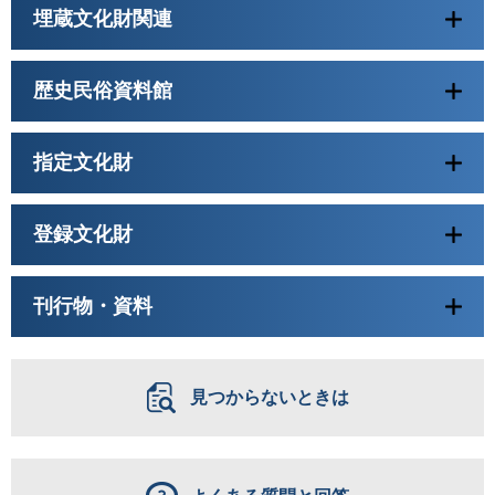
埋蔵文化財関連
歴史民俗資料館
指定文化財
登録文化財
刊行物・資料
見つからないときは