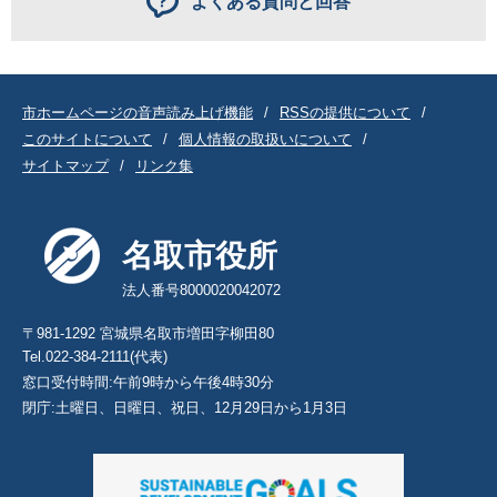
よくある質問と回答
市ホームページの音声読み上げ機能
RSSの提供について
このサイトについて
個人情報の取扱いについて
サイトマップ
リンク集
名取市役所
法人番号8000020042072
〒981-1292 宮城県名取市増田字柳田80
Tel.022-384-2111(代表)
窓口受付時間:午前9時から午後4時30分
閉庁:土曜日、日曜日、祝日、12月29日から1月3日