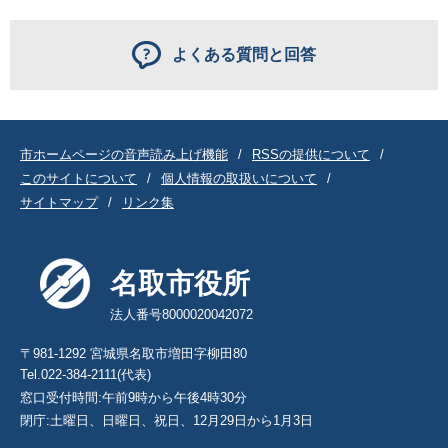
よくある質問と回答
市ホームページの音声読み上げ機能
RSSの提供について
このサイトについて
個人情報の取扱いについて
サイトマップ
リンク集
名取市役所
法人番号8000020042072
〒981-1292 宮城県名取市増田字柳田80
Tel.022-384-2111(代表)
窓口受付時間:午前9時から午後4時30分
閉庁:土曜日、日曜日、祝日、12月29日から1月3日