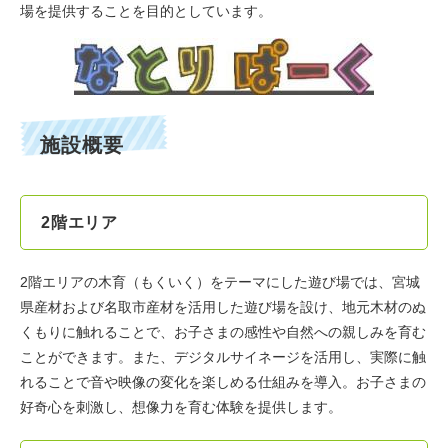
場を提供することを目的としています。
施設概要
2階エリア
2階エリアの木育（もくいく）をテーマにした遊び場では、宮城
県産材および名取市産材を活用した遊び場を設け、地元木材のぬ
くもりに触れることで、お子さまの感性や自然への親しみを育む
ことができます。また、デジタルサイネージを活用し、実際に触
れることで音や映像の変化を楽しめる仕組みを導入。お子さまの
好奇心を刺激し、想像力を育む体験を提供します。