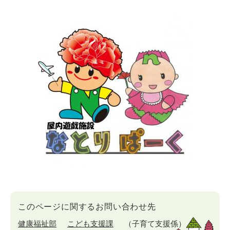
このページに関するお問い合わせ先
健康福祉部
こども支援課
子育て支援係