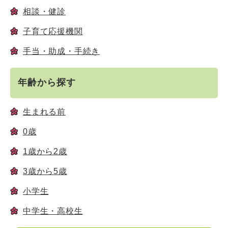
相談・健診
子育て応援機関
手当・助成・手続き
年齢から探す
生まれる前
0歳
1歳から2歳
3歳から5歳
小学生
中学生・高校生