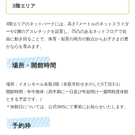
3階エリア
3階エリアのネットパークには、高さ7メートルのネットスライダ
ーや2層のアスレチックを設置し、凹凸のあるネットフロアで自
由に動き回ることで、体育・知育の両方の観点からお子さまの豊
かな心を育みます。
場所・開館時間
場所：イオンモール名取2階（名取市杜せきのした5丁目3-1）
開館時間：年中無休（四半期に一日及び年始明け一週間程度休館
とする予定です。）
＊休館日については、公式SNSにて事前にお知らせいたします。
予約枠