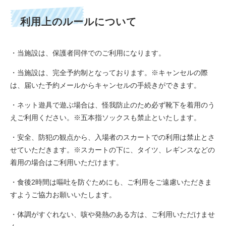
利用上のルールについて
・当施設は、保護者同伴でのご利用になります。
・当施設は、完全予約制となっております。※キャンセルの際
は、届いた予約メールからキャンセルの手続きができます。
・ネット遊具で遊ぶ場合は、怪我防止のため必ず靴下を着用のう
えご利用ください。※五本指ソックスも禁止といたします。
・安全、防犯の観点から、入場者のスカートでの利用は禁止とさ
せていただきます。※スカートの下に、タイツ、レギンスなどの
着用の場合はご利用いただけます。
・食後2時間は嘔吐を防ぐためにも、ご利用をご遠慮いただきま
すようご協力お願いいたします。
・体調がすぐれない、咳や発熱のある方は、ご利用いただけませ