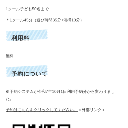
1クール子ども50名まで
＊1クール45分（遊び時間35分+清掃10分）
利用料
無料
予約について
※予約システムが令和7年10月1日利用予約分から変わりまし
た。
予約はこちらをクリックしてください。
＜外部リンク＞