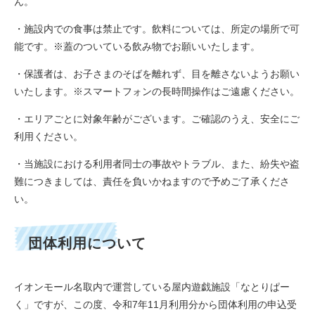
ん。
・施設内での食事は禁止です。飲料については、所定の場所で可
能です。※蓋のついている飲み物でお願いいたします。
・保護者は、お子さまのそばを離れず、目を離さないようお願い
いたします。※スマートフォンの長時間操作はご遠慮ください。
・エリアごとに対象年齢がございます。ご確認のうえ、安全にご
利用ください。
・当施設における利用者同士の事故やトラブル、また、紛失や盗
難につきましては、責任を負いかねますので予めご了承くださ
い。
団体利用について
イオンモール名取内で運営している屋内遊戯施設「なとりぱー
く」ですが、この度、令和7年11月利用分から団体利用の申込受