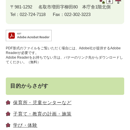
〒981-1292
名取市増田字柳田80 本庁舎1階北側
Tel：022-724-7118
Fax：022-302-3223
PDF形式のファイルをご覧いただく場合には、Adobe社が提供するAdobe
Readerが必要です。
Adobe Readerをお持ちでない方は、バナーのリンク先からダウンロードし
てください。（無料）
目的からさがす
保育所・児童センターなど
子育て・教育の計画・施策
学び・体験