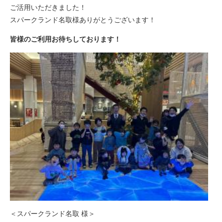
ご活用いただきました！
スパークランド名取様ありがとうございます！
皆様のご利用お待ちしております！
＜スパークランド名取 様＞