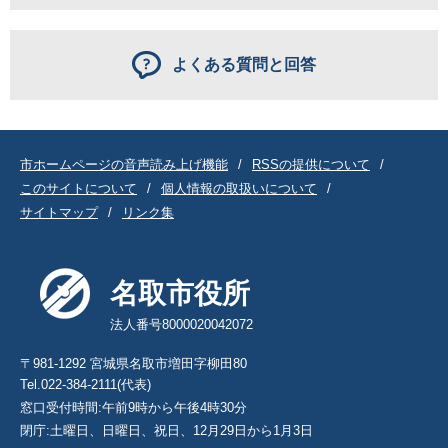
よくある質問と回答
市ホームページの音声読み上げ機能
RSSの提供について
このサイトについて
個人情報の取扱いについて
サイトマップ
リンク集
名取市役所
法人番号8000020042072
〒981-1292 宮城県名取市増田字柳田80
Tel.022-384-2111(代表)
窓口受付時間:午前9時から午後4時30分
閉庁:土曜日、日曜日、祝日、12月29日から1月3日