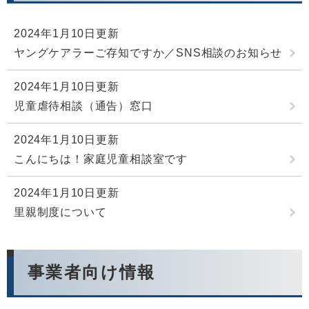
2024年1月10日更新
ヤングケアラーご存知ですか／SNS相談のお知らせ
2024年1月10日更新
児童虐待相談（通告）窓口
2024年1月10日更新
こんにちは！家庭児童相談室です
2024年1月10日更新
里親制度について
事業者向け情報