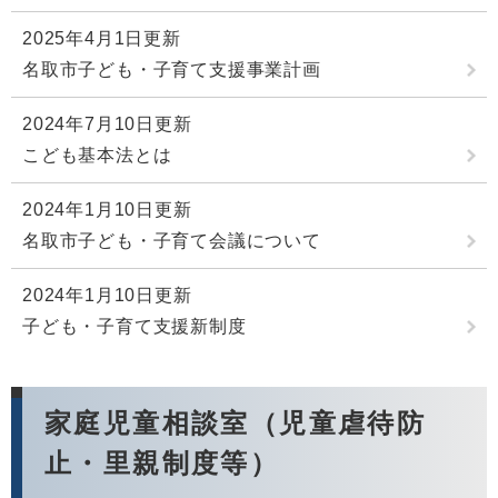
2025年4月1日更新
名取市子ども・子育て支援事業計画
2024年7月10日更新
こども基本法とは
2024年1月10日更新
名取市子ども・子育て会議について
2024年1月10日更新
子ども・子育て支援新制度
家庭児童相談室（児童虐待防
止・里親制度等）