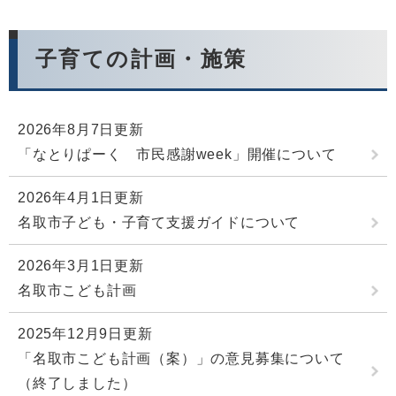
子育ての計画・施策
2026年8月7日更新
「なとりぱーく 市民感謝week」開催について
2026年4月1日更新
名取市子ども・子育て支援ガイドについて
2026年3月1日更新
名取市こども計画
2025年12月9日更新
「名取市こども計画（案）」の意見募集について
（終了しました）