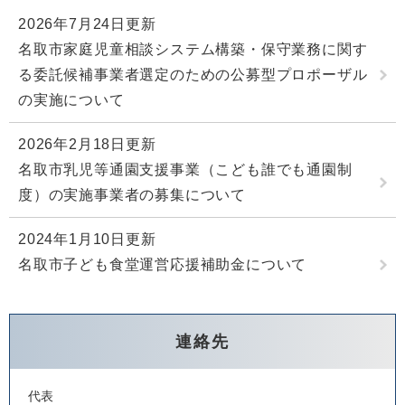
2026年7月24日更新
名取市家庭児童相談システム構築・保守業務に関す
る委託候補事業者選定のための公募型プロポーザル
の実施について
2026年2月18日更新
名取市乳児等通園支援事業（こども誰でも通園制
度）の実施事業者の募集について
2024年1月10日更新
名取市子ども食堂運営応援補助金について
連絡先
代表