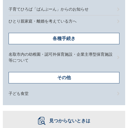
子育てひろば「ばんぶーん」からのお知らせ
ひとり親家庭・離婚を考えている方へ
各種手続き
名取市内の幼稚園・認可外保育施設・企業主導型保育施設
等について
その他
子ども食堂
見つからないときは