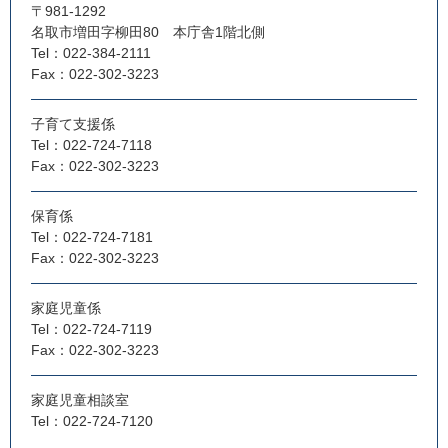
〒981-1292
名取市増田字柳田80 本庁舎1階北側
Tel：022-384-2111
Fax：022-302-3223
子育て支援係
Tel：022-724-7118
Fax：022-302-3223
保育係
Tel：022-724-7181
Fax：022-302-3223
家庭児童係
Tel：022-724-7119
Fax：022-302-3223
家庭児童相談室
Tel：022-724-7120