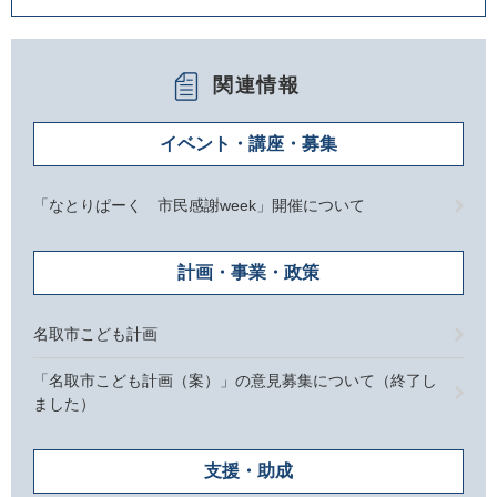
関連情報
イベント・講座・募集
「なとりぱーく 市民感謝week」開催について
計画・事業・政策
名取市こども計画
「名取市こども計画（案）」の意見募集について（終了し
ました）
支援・助成