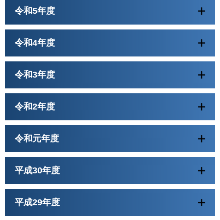
令和5年度
令和4年度
令和3年度
令和2年度
令和元年度
平成30年度
平成29年度