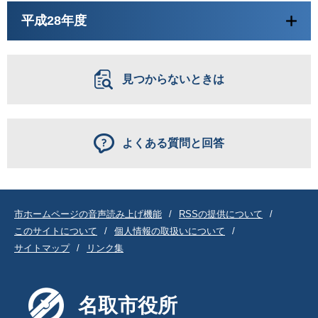
平成28年度
見つからないときは
よくある質問と回答
市ホームページの音声読み上げ機能
RSSの提供について
このサイトについて
個人情報の取扱いについて
サイトマップ
リンク集
名取市役所