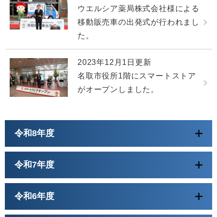
ウエルシア薬局株式会社様による
移動販売車の出発式が行われまし
た。
2023年12月1日更新
名取市役所1階にスマートストア
がオープンしました。
令和8年度
令和7年度
令和6年度