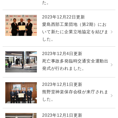
た。
2023年12月22日更新
愛島西部工業団地（第2期）にお
いて新たに企業立地協定を結びま
した。
2023年12月4日更新
死亡事故多発臨時交通安全運動出
発式が行われました。
2023年12月1日更新
熊野堂神楽保存会様が来庁されま
した。
2023年12月1日更新