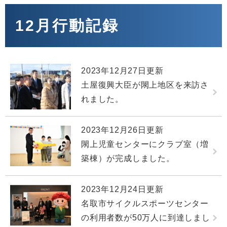
本
文
12月行動記録
2023年12月27日更新
土屋復興大臣が閖上地区を来訪さ
れました。
2023年12月26日更新
閖上児童センターにクラブ室（増
築棟）が完成しました。
2023年12月24日更新
名取市サイクルスポーツセンター
の利用者数が50万人に到達しまし