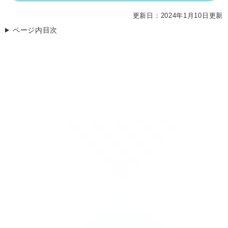
更新日：2024年1月10日更新
ページ内目次