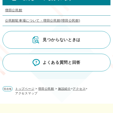
増田公民館
公民館駐車場について - 増田公民館(増田公民館)
見つからないときは
よくある質問と回答
トップページ
>
増田公民館
>
施設紹介
>
アクセス
>
現在地
アクセスマップ