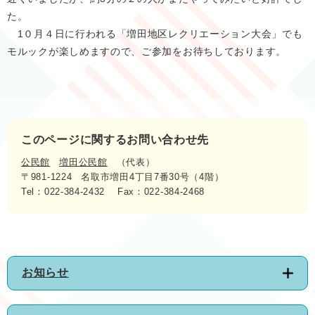
た。
1０月４日に行われる「増田地区レクリエーション大会」でも
モルックが楽しめますので、ご参加をお待ちしております。
このページに関するお問い合わせ先
公民館
増田公民館
代表
〒981-1224
名取市増田4丁目7番30号（4階）
Tel：022-384-2432
Fax：022-384-2468
お知らせ