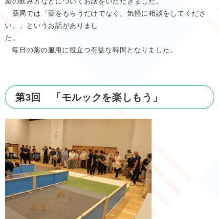
薬の飲み方などについてお話をいただきました。
薬局では「薬をもらうだけでなく、気軽に相談をしてくださ
い。」というお話がありまし
た
毎日の薬の服用に役立つ有益な時間となりました。
第3回 「モルックを楽しもう」