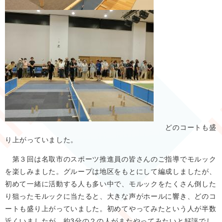
どのコートも盛
り上がっていました。
第３回は名取市のスポーツ推進員の皆さんのご指導でモルック
を楽しみました。グループは地区をもとにして編成しましたが、
初めて一緒に活動する人も多い中で、モルックをたくさん倒した
り狙ったモルックに当たると、大きな声がホールに響き、どのコ
ートも盛り上がっていました。初めてやってみたという人が半数
近くいましたが、約3分の２の人がまたやってみたいと好評でし