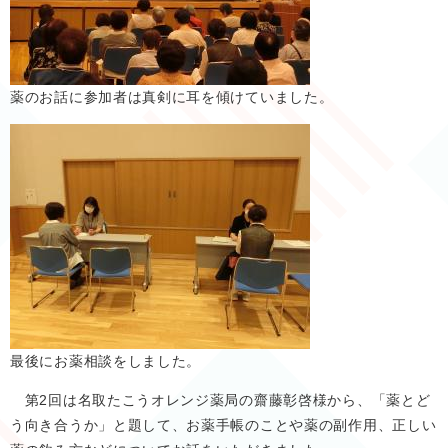
薬のお話に参加者は真剣に耳を傾けていました。
最後にお薬相談をしました。
第2回は名取たこうオレンジ薬局の齋藤彰啓様から、「薬とど
う向き合うか」と題して、お薬手帳のことや薬の副作用、正しい