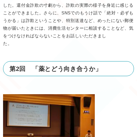
した。還付金詐欺の寸劇から、詐欺の実際の様子を身近に感じる
ことができました。さらに、SNSでのもうけ話で「絶対・必ずも
うかる」は詐欺ということや、特別送達など、めったにない郵便
物が届いたときには、消費生活センターに相談することなど、気
をつけなければならないことをお話しいただきまし
第2回 「薬とどう向き合うか」