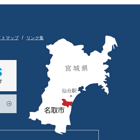
イトマップ
リンク集