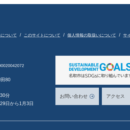
供について
このサイトについて
個人情報の取扱いについて
サ
020042072
田80
30分
お問い合わせ
アクセス
29日から1月3日