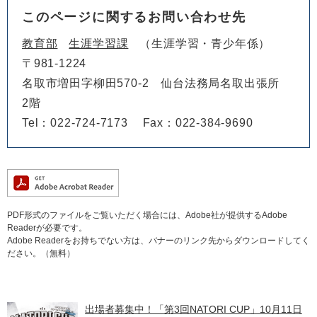
このページに関するお問い合わせ先
教育部
生涯学習課
生涯学習・青少年係
〒981-1224
名取市増田字柳田570-2 仙台法務局名取出張所
2階
Tel：022-724-7173
Fax：022-384-9690
PDF形式のファイルをご覧いただく場合には、Adobe社が提供するAdobe
Readerが必要です。
Adobe Readerをお持ちでない方は、バナーのリンク先からダウンロードしてく
ださい。（無料）
出場者募集中！「第3回NATORI CUP」10月11日