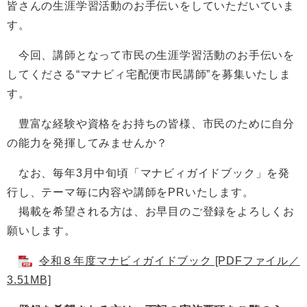
皆さんの生涯学習活動のお手伝いをしていただいていま
す。
今回、講師となって市民の生涯学習活動のお手伝いを
してくださる“マナビィ宅配便市民講師”を募集いたしま
す。
豊富な経験や資格をお持ちの皆様、市民のために自分
の能力を発揮してみませんか？
なお、毎年3月中旬頃「マナビィガイドブック」を発
行し、テーマ毎に内容や講師をPRいたします。
掲載を希望される方は、お早目のご登録をよろしくお
願いします。
令和８年度マナビィガイドブック [PDFファイル／
3.51MB]