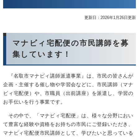
更新日：2026年1月26日更新
マナビィ宅配便の市民講師を募
集しています！
『名取市マナビィ講師派遣事業』は、市民の皆さんが
企画・主催する催し物や学習会などに、市民講師（マナ
ビィ宅配便）や、市職員（出前講座）を派遣し、学習の
お手伝いを行う事業です。
その中で、「マナビィ宅配便」は、様々な分野におい
て豊富な経験や資格をお持ちの市民にご登録いただき、
マナビィ宅配便市民講師として、学びたいと思っている