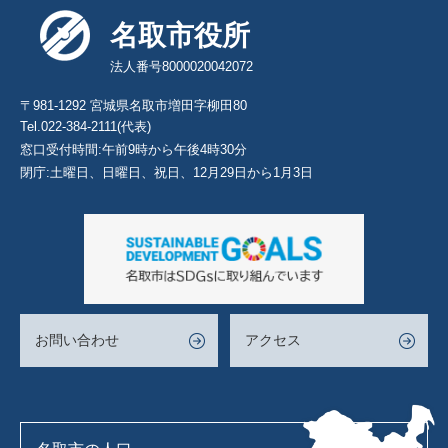
名取市役所
法人番号8000020042072
〒981-1292 宮城県名取市増田字柳田80
Tel.022-384-2111(代表)
窓口受付時間:午前9時から午後4時30分
閉庁:土曜日、日曜日、祝日、12月29日から1月3日
お問い合わせ
アクセス