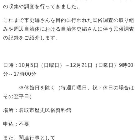
の収集や調査を行ってきました。
これまで市史編さんを目的に行われた民俗調査の取り組
みや周辺自治体における自治体史編さんに伴う民俗調査
の記録をご紹介します。
日時：10月5日（日曜日）～12月21日（日曜日）9時00
分～17時00分
※休館日を除く（毎週月曜日、祝・休日の場合は
その翌平日）
場所：名取市歴史民俗資料館
申込：不要
また、関連行事として