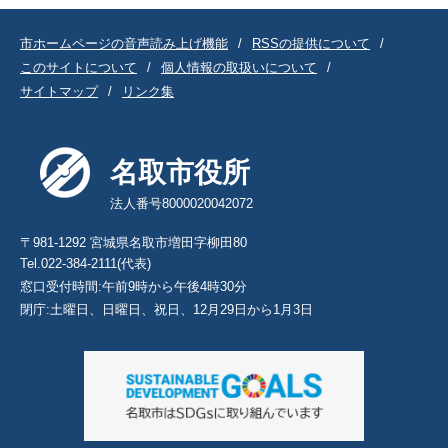
市ホームページの音声読み上げ機能
RSSの提供について
このサイトについて
個人情報の取扱いについて
サイトマップ
リンク集
名取市役所
法人番号8000020042072
〒981-1292 宮城県名取市増田字柳田80
Tel.022-384-2111(代表)
窓口受付時間:午前9時から午後4時30分
閉庁:土曜日、日曜日、祝日、12月29日から1月3日