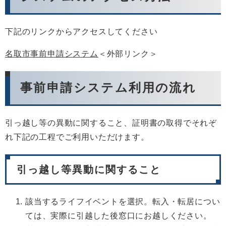
下記のリンクからアクセスしてください
名取市事前申請システム
＜外部リンク＞
事前申請システム利用の流れ
引っ越し等の異動に関すること、証明書の取得でそれぞ
れ下記の工程でご利用いただけます。
引っ越し等異動に関すること
該当するライフイベントを選択。転入・転居につい
ては、実際に引越した後窓口にお越しください。