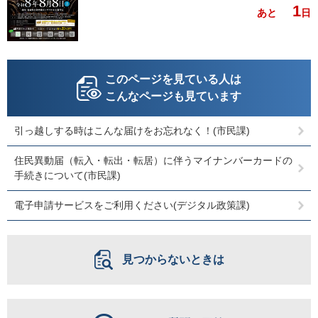
1
あと
日
このページを見ている人は
こんなページも見ています
引っ越しする時はこんな届けをお忘れなく！(市民課)
住民異動届（転入・転出・転居）に伴うマイナンバーカードの
手続きについて(市民課)
電子申請サービスをご利用ください(デジタル政策課)
見つからないときは