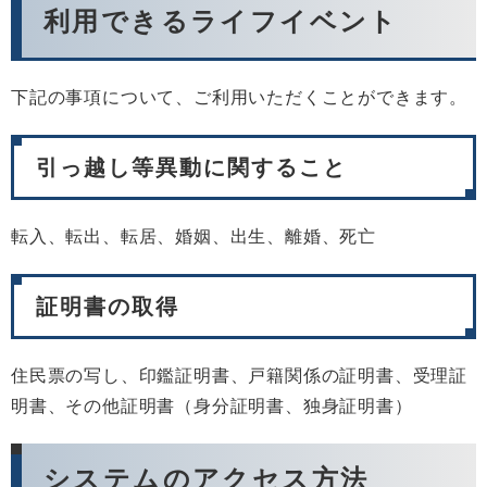
利用できるライフイベント
下記の事項について、ご利用いただくことができます。
引っ越し等異動に関すること
転入、転出、転居、婚姻、出生、離婚、死亡
証明書の取得
住民票の写し、印鑑証明書、戸籍関係の証明書、受理証
明書、その他証明書（身分証明書、独身証明書）
システムのアクセス方法