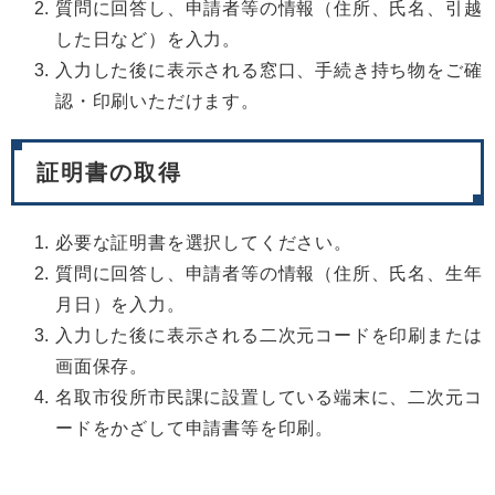
質問に回答し、申請者等の情報（住所、氏名、引越
した日など）を入力。
入力した後に表示される窓口、手続き持ち物をご確
認・印刷いただけます。
証明書の取得
必要な証明書を選択してください。
質問に回答し、申請者等の情報（住所、氏名、生年
月日）を入力。
入力した後に表示される二次元コードを印刷または
画面保存。
名取市役所市民課に設置している端末に、二次元コ
ードをかざして申請書等を印刷。