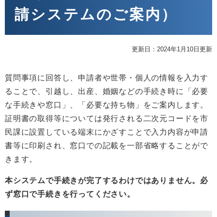
請システムのご案内）
更新日：2024年1月10日更新
質問事項に回答し、申請者や世帯・個人の情報を入力す
ることで、引越し、出産、婚姻などの手続き時に「必要
な手続きや窓口」、「必要な持ち物」をご案内します。
証明書の取得等については発行される二次元コードを市
民課に設置している端末にかざすことで入力内容が申請
書等に印刷され、窓口での記載を一部省略することがで
きます。
本システムで手続きが完了するわけではありません。必
ず窓口で手続きを行ってください。