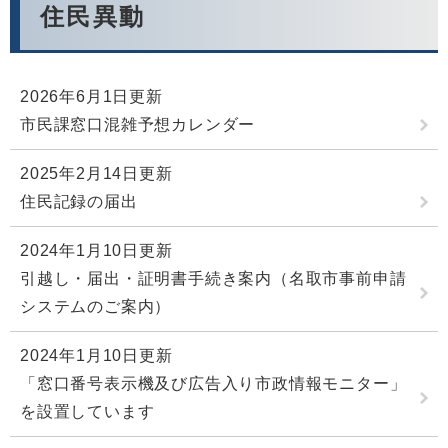
住民異動
2026年6月1日更新
市民課窓口混雑予想カレンダー
2025年2月14日更新
住民記録の届出
2024年1月10日更新
引越し・届出・証明書手続き案内（名取市事前申請
システムのご案内）
2024年1月10日更新
「窓口番号表示機及び広告入り市政情報モニター」
を設置しています