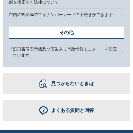
部を改正する法律について
市内の郵便局でマイナンバーカードの手続きができます！
その他
「窓口番号表示機及び広告入り市政情報モニター」を設置
しています
見つからないときは
よくある質問と回答