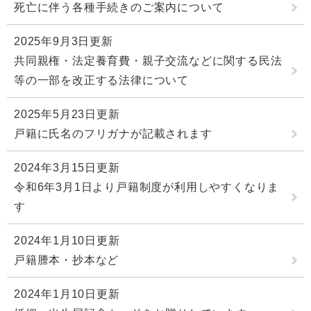
死亡に伴う各種手続きのご案内について
2025年9月3日更新
共同親権・法定養育費・親子交流などに関する民法
等の一部を改正する法律について
2025年5月23日更新
戸籍に氏名のフリガナが記載されます
2024年3月15日更新
令和6年3月1日より戸籍制度が利用しやすくなりま
す
2024年1月10日更新
戸籍謄本・抄本など
2024年1月10日更新