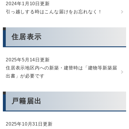
2024年1月10日更新
引っ越しする時はこんな届けをお忘れなく！
住居表示
2025年5月14日更新
住居表示地区内への新築・建替時は「建物等新築届
出書」が必要です
戸籍届出
2025年10月31日更新