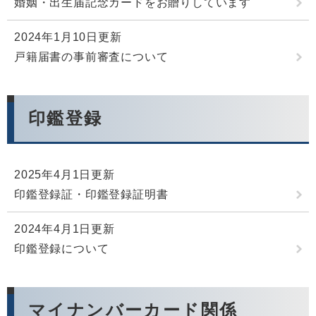
婚姻・出生届記念カードをお贈りしています
2024年1月10日更新
戸籍届書の事前審査について
印鑑登録
2025年4月1日更新
印鑑登録証・印鑑登録証明書
2024年4月1日更新
印鑑登録について
マイナンバーカード関係