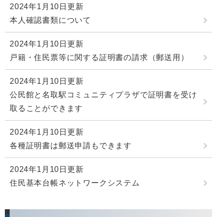
2024年1月10日更新
本人確認書類について
2024年1月10日更新
戸籍・住民票等に関する証明書の請求（郵送用）
2024年1月10日更新
公民館と名取駅コミュニティプラザで証明書を受け
取ることができます
2024年1月10日更新
各種証明書は郵送申請もできます
2024年1月10日更新
住民基本台帳ネットワークシステム