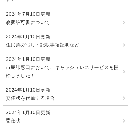
2024年7月10日更新
改葬許可書について
2024年1月10日更新
住民票の写し・記載事項証明など
2024年1月10日更新
市民課窓口において、キャッシュレスサービスを開
始しました！
2024年1月10日更新
委任状を代筆する場合
2024年1月10日更新
委任状