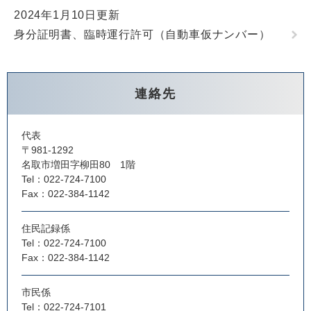
2024年1月10日更新
身分証明書、臨時運行許可（自動車仮ナンバー）
連絡先
代表
〒981-1292
名取市増田字柳田80 1階
Tel：022-724-7100
Fax：022-384-1142
住民記録係
Tel：022-724-7100
Fax：022-384-1142
市民係
Tel：022-724-7101