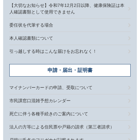
【大切なお知らせ】令和7年12月2日以降、健康保険証は本
人確認書類として使用できません
委任状を代筆する場合
本人確認書類について
引っ越しする時はこんな届けをお忘れなく！
申請・届出・証明書
マイナンバーカードの申請、受取について
市民課窓口混雑予想カレンダー
死亡に伴う各種手続きのご案内について
法人の方等による住民票や戸籍の請求（第三者請求）