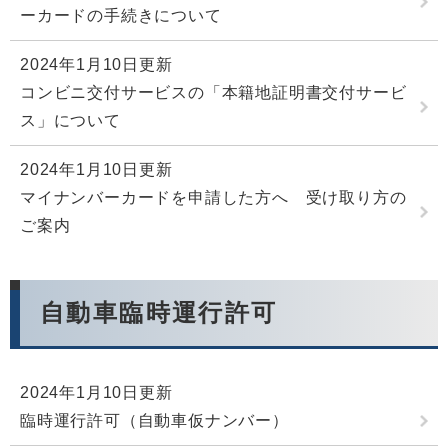
ーカードの手続きについて
2024年1月10日更新
コンビニ交付サービスの「本籍地証明書交付サービ
ス」について
2024年1月10日更新
マイナンバーカードを申請した方へ 受け取り方の
ご案内
自動車臨時運行許可
2024年1月10日更新
臨時運行許可（自動車仮ナンバー）