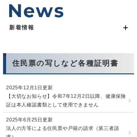
新着情報
住民票の写しなど各種証明書
2025年12月1日更新
【大切なお知らせ】令和7年12月2日以降、健康保険
証は本人確認書類として使用できません
2025年6月25日更新
法人の方等による住民票や戸籍の請求（第三者請
求）