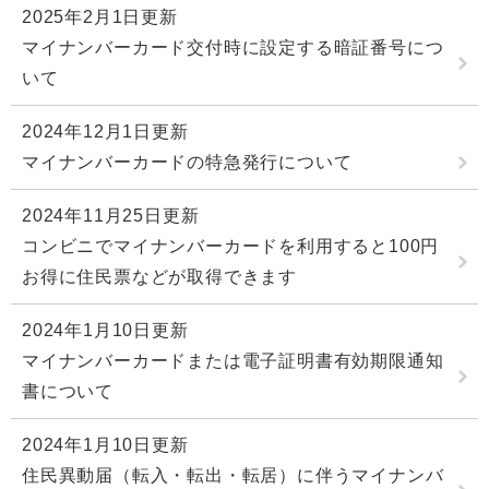
2025年2月1日更新
マイナンバーカード交付時に設定する暗証番号につ
いて
2024年12月1日更新
マイナンバーカードの特急発行について
2024年11月25日更新
コンビニでマイナンバーカードを利用すると100円
お得に住民票などが取得できます
2024年1月10日更新
マイナンバーカードまたは電子証明書有効期限通知
書について
2024年1月10日更新
住民異動届（転入・転出・転居）に伴うマイナンバ