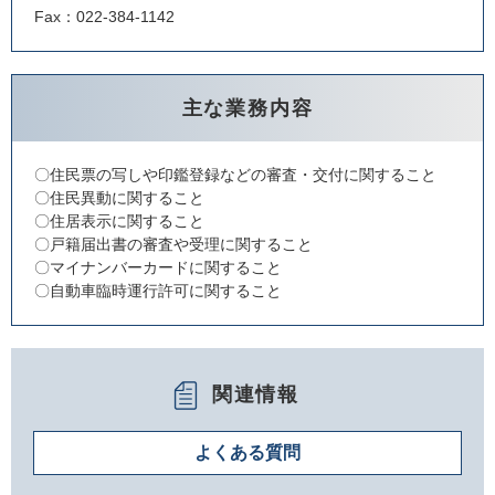
Fax：022-384-1142
主な業務内容
〇住民票の写しや印鑑登録などの審査・交付に関すること
〇住民異動に関すること
〇住居表示に関すること
〇戸籍届出書の審査や受理に関すること
〇マイナンバーカードに関すること
〇自動車臨時運行許可に関すること
関連情報
よくある質問