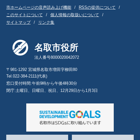
市ホームページの音声読み上げ機能
RSSの提供について
このサイトについて
個人情報の取扱いについて
サイトマップ
リンク集
名取市役所
法人番号8000020042072
〒981-1292 宮城県名取市増田字柳田80
Tel.022-384-2111(代表)
窓口受付時間:午前9時から午後4時30分
閉庁:土曜日、日曜日、祝日、12月29日から1月3日