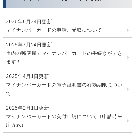
2026年6月24日更新
マイナンバーカードの申請、受取について
2025年7月24日更新
市内の郵便局でマイナンバーカードの手続きができ
ます！
2025年4月1日更新
マイナンバーカードの電子証明書の有効期限につい
て
2025年2月1日更新
マイナンバーカードの交付申請について（申請時来
庁方式）