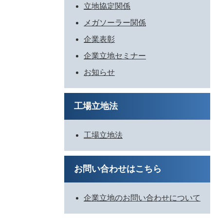
立地協定関係
メガソーラー関係
企業表彰
企業立地セミナー
お知らせ
工場立地法
工場立地法
お問い合わせはこちら
企業立地のお問い合わせについて