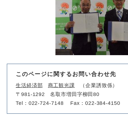
このページに関するお問い合わせ先
生活経済部
商工観光課
企業誘致係
〒981-1292
名取市増田字柳田80
Tel：022-724-7148
Fax：022-384-4150