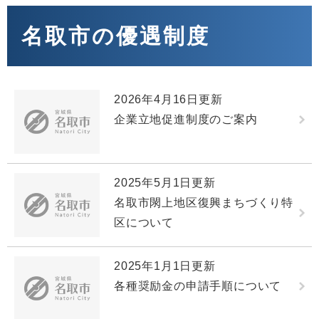
本
文
名取市の優遇制度
2026年4月16日更新
企業立地促進制度のご案内
2025年5月1日更新
名取市閖上地区復興まちづくり特
区について
2025年1月1日更新
各種奨励金の申請手順について