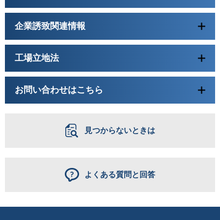
企業誘致関連情報
工場立地法
お問い合わせはこちら
見つからないときは
よくある質問と回答