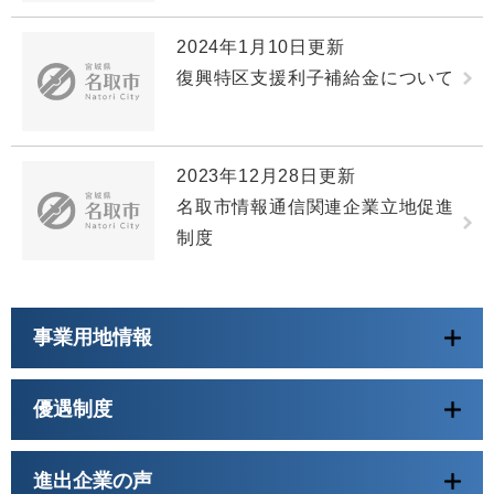
2024年1月10日更新
復興特区支援利子補給金について
2023年12月28日更新
名取市情報通信関連企業立地促進
制度
事業用地情報
優遇制度
進出企業の声