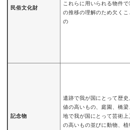
これらに用いられる物件で
民俗文化財
の推移の理解のため欠くこ
の
遺跡で我が国にとって歴史
値の高いもの、庭園、橋梁
記念物
地で我が国にとって芸術上
の高いもの並びに動物、植