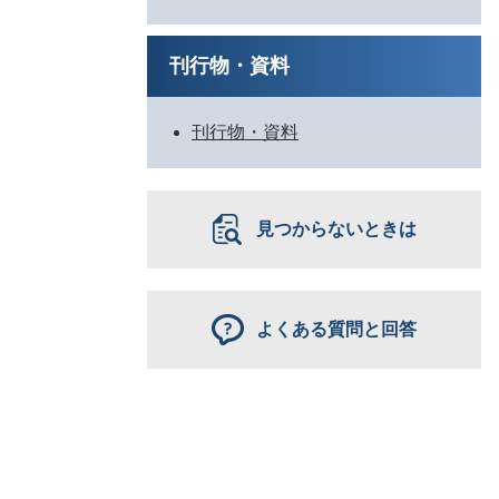
刊行物・資料
刊行物・資料
見つからないときは
よくある質問と回答