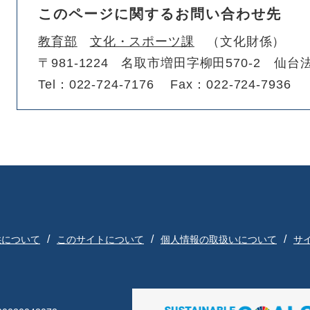
このページに関するお問い合わせ先
教育部
文化・スポーツ課
文化財係
〒981-1224
名取市増田字柳田570-2 仙台
Tel：022-724-7176
Fax：022-724-7936
供について
このサイトについて
個人情報の取扱いについて
サ