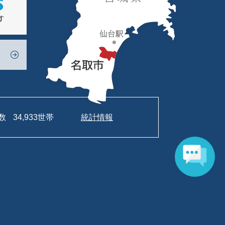
数
34,933世帯
統計情報