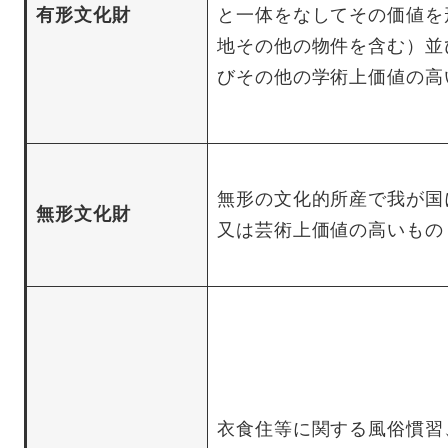
有形文化財
と一体をなしてその価値を
地その他の物件を含む）並
びその他の学術上価値の高
無形の文化的所産で我が国
無形文化財
又は芸術上価値の高いもの
衣食住等に関する風俗慣習