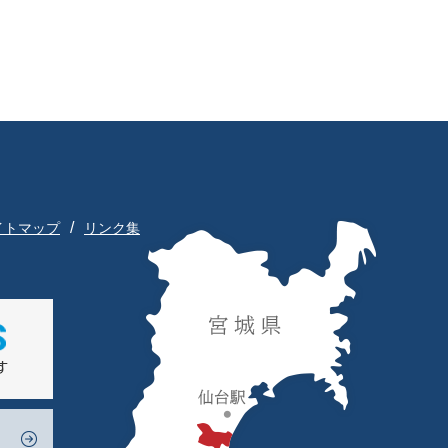
イトマップ
リンク集