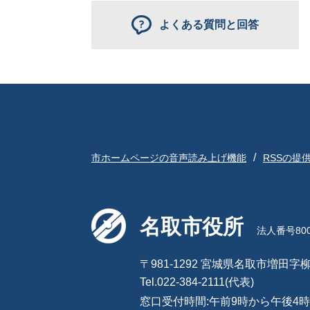
よくある質問と回答
市ホームページの音声読み上げ機能
RSSの提
名取市役所
法人番号8000
〒981-1292 宮城県名取市増田字柳
Tel.022-384-2111(代表)
窓口受付時間:午前9時から午後4時