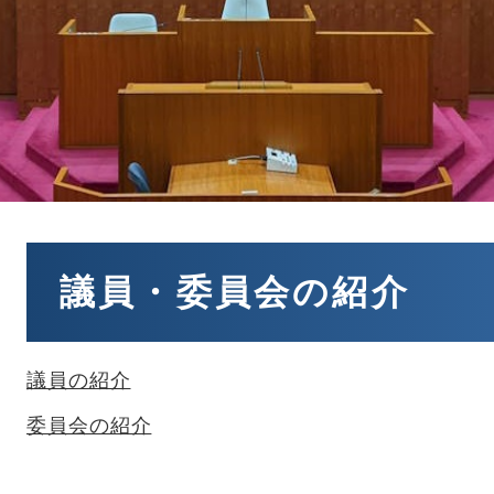
本
文
議員・委員会の紹介
議員の紹介
委員会の紹介