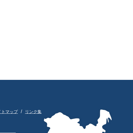
イトマップ
リンク集