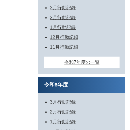
3月行動記録
2月行動記録
1月行動記録
12月行動記録
11月行動記録
令和7年度の一覧
令和6年度
3月行動記録
2月行動記録
1月行動記録