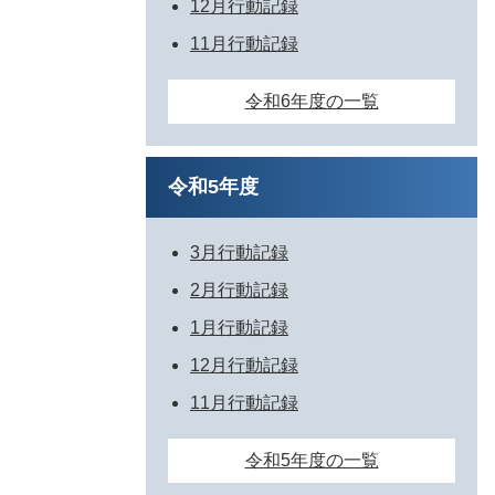
12月行動記録
11月行動記録
令和6年度の一覧
令和5年度
3月行動記録
2月行動記録
1月行動記録
12月行動記録
11月行動記録
令和5年度の一覧