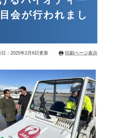
けるバイオディー
目会が行われまし
日：2025年2月6日更新
印刷ページ表示