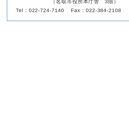
（名取市役所本庁舎 3階）
Tel：022-724-7140
Fax：022-384-2108