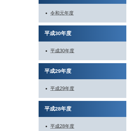
令和元年度
平成30年度
平成30年度
平成29年度
平成29年度
平成28年度
平成28年度