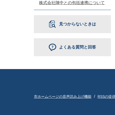
株式会社陣中との包括連携について
見つからないときは
よくある質問と回答
市ホームページの音声読み上げ機能
RSSの提