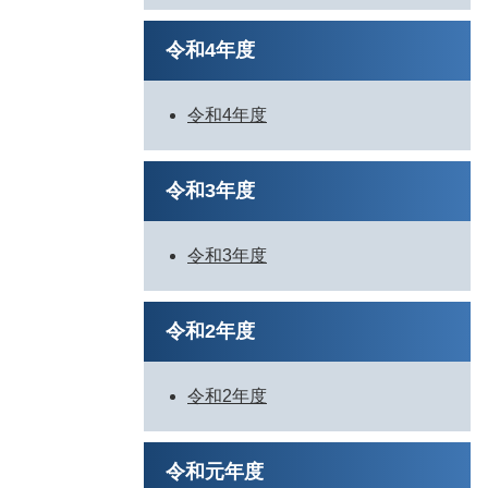
令和4年度
令和4年度
令和3年度
令和3年度
令和2年度
令和2年度
令和元年度