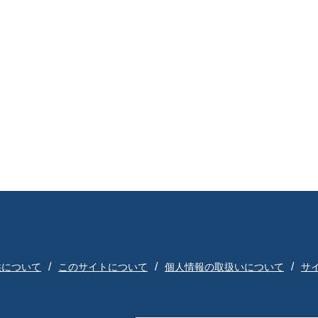
供について
このサイトについて
個人情報の取扱いについて
サ