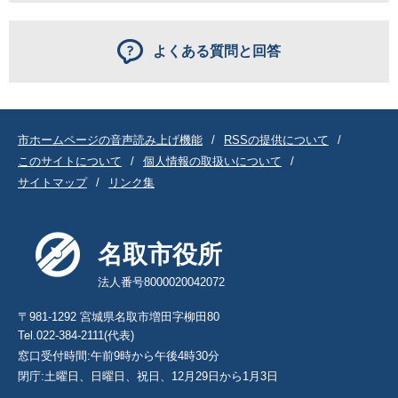
よくある質問と回答
市ホームページの音声読み上げ機能
RSSの提供について
このサイトについて
個人情報の取扱いについて
サイトマップ
リンク集
名取市役所
法人番号8000020042072
〒981-1292 宮城県名取市増田字柳田80
Tel.022-384-2111(代表)
窓口受付時間:午前9時から午後4時30分
閉庁:土曜日、日曜日、祝日、12月29日から1月3日