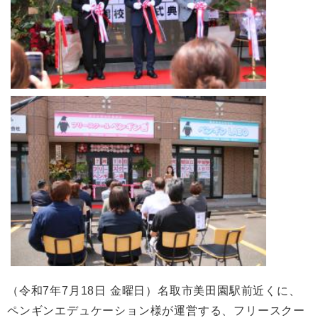
（令和7年7月18日 金曜日）名取市美田園駅前近くに、
ペンギンエデュケーション様が運営する、フリースクー