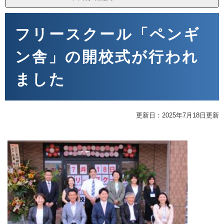
本
文
フリースクール「ペンギ
ン舎」の開校式が行われ
ました
更新日：2025年7月18日更新