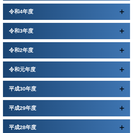
令和4年度
令和3年度
令和2年度
令和元年度
平成30年度
平成29年度
平成28年度