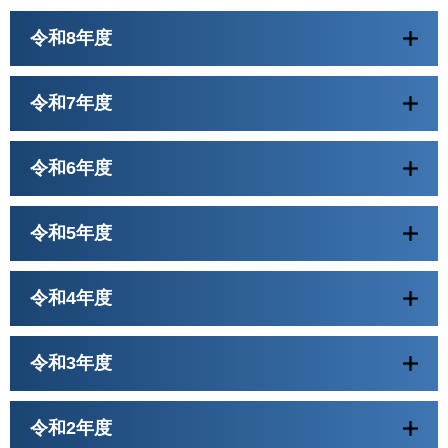
令和8年度
令和7年度
令和6年度
令和5年度
令和4年度
令和3年度
令和2年度