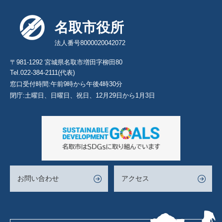
名取市役所
法人番号8000020042072
〒981-1292 宮城県名取市増田字柳田80
Tel.022-384-2111(代表)
窓口受付時間:午前9時から午後4時30分
閉庁:土曜日、日曜日、祝日、12月29日から1月3日
お問い合わせ
アクセス