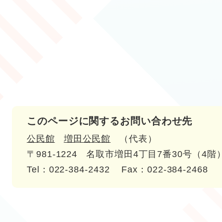
このページに関するお問い合わせ先
公民館
増田公民館
代表
〒981-1224
名取市増田4丁目7番30号（4階
Tel：022-384-2432
Fax：022-384-2468