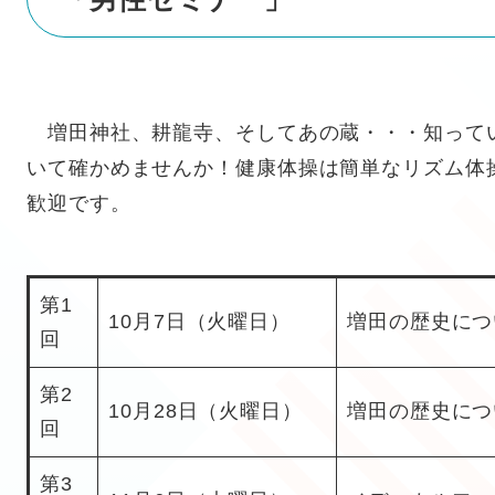
増田神社、耕龍寺、そしてあの蔵・・・知って
いて確かめませんか！健康体操は簡単なリズム体
歓迎です。
第1
10月7日（火曜日）
増田の歴史につ
回
第2
10月28日（火曜日）
増田の歴史につ
回
第3