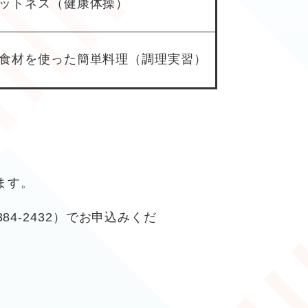
ットネス（健康体操）
食材を使った簡単料理（調理実習）
ます。
4-2432）でお申込みくだ