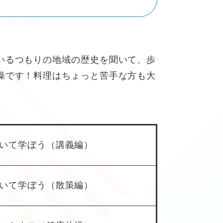
いるつもりの地域の歴史を聞いて、歩
操です！料理はちょっと苦手な方も大
いて学ぼう（講義編）
いて学ぼう（散策編）