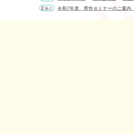
令和7年度 男性セミナーのご案内
足あと