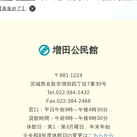
【募集終了】
増田公民館
〒981-1224
宮城県名取市増田四丁目7番30号
Tel.022-384-2432
Fax.022-384-2468
窓口：平日午前9時～午後4時30分
貸館時間：午前9時～午後9時30分
休館日：第1・第3月曜日、年末年始
※令和8年度休館日の変更は
こちらから