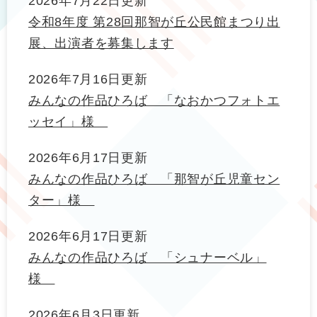
2026年7月22日更新
令和8年度 第28回那智が丘公民館まつり出
展、出演者を募集します
2026年7月16日更新
みんなの作品ひろば 「なおかつフォトエ
ッセイ」様
2026年6月17日更新
みんなの作品ひろば 「那智が丘児童セン
ター」様
2026年6月17日更新
みんなの作品ひろば 「シュナーベル」
様
2026年6月3日更新