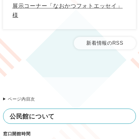
展示コーナー「なおかつフォトエッセイ」
様
新着情報のRSS
ページ内目次
公民館について
窓口開館時間