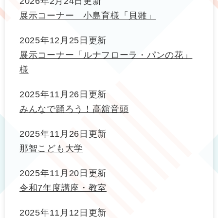
2026年2月24日更新
展示コーナー 小島育様「貝雛」
2025年12月25日更新
展示コーナー「ルナフローラ・パンの花」
様
2025年11月26日更新
みんなで踊ろう！高舘音頭
2025年11月26日更新
那智こども大学
2025年11月20日更新
令和7年度講座・教室
2025年11月12日更新