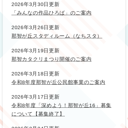
2026年3月30日更新
「みんなの作品ひろば」のご案内
2026年3月26日更新
那智が丘スタディルーム（なちスタ）
2026年3月19日更新
那智カタクリまつり開催のご案内
2026年3月18日更新
令和8年度那智が丘公民館事業のご案内
2026年3月17日更新
令和8年度「深めよう！那智が丘16」募集
について【募集終了】