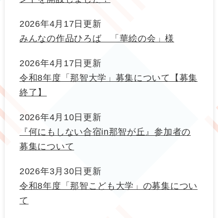
2026年4月17日更新
みんなの作品ひろば 「華絵の会」様
2026年4月17日更新
令和8年度「那智大学」募集について【募集
終了】
2026年4月10日更新
『何にもしない合宿in那智が丘』参加者の
募集について
2026年3月30日更新
令和8年度「那智こども大学」の募集につい
て