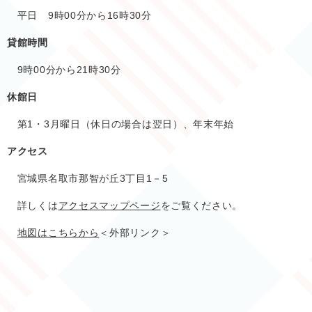
平日 9時00分から16時30分
貸館時間
9時00分から21時30分
休館日
第1・3月曜日（休日の場合は翌日）、年末年始
アクセス
宮城県名取市那智が丘3丁目1－5
詳しくは
アクセスマップページ
をご覧ください。
地図はこちらから
＜外部リンク＞