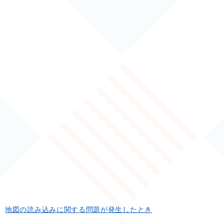
地図の読み込みに関する問題が発生したとき