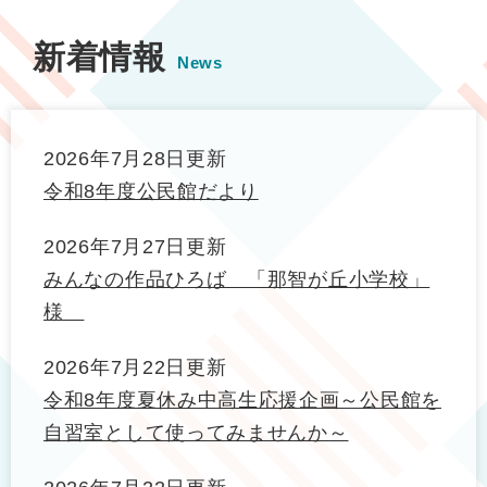
新着情報
News
2026年7月28日更新
令和8年度公民館だより
2026年7月27日更新
みんなの作品ひろば 「那智が丘小学校」
様
2026年7月22日更新
令和8年度夏休み中高生応援企画～公民館を
自習室として使ってみませんか～