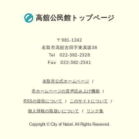
高舘公民館トップページ
〒981-1242
名取市高舘吉田字東真坂38
Tel 022-382-2328
Fax 022-382-2341
名取市公式ホームページ
市ホームページの音声読み上げ機能
RSSの提供について
このサイトについて
個人情報の取扱いについて
リンク集
Copyright © City of Natori. All Rights Reserved.