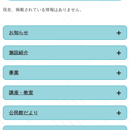
現在、掲載されている情報はありません。
お知らせ
施設紹介
事業
講座・教室
公民館だより