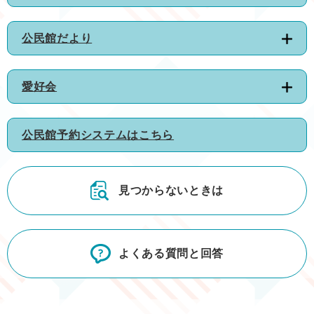
公民館だより
愛好会
公民館予約システムはこちら
見つからないときは
よくある質問と回答