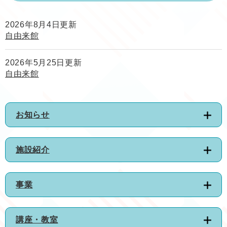
2026年8月4日更新
自由来館
2026年5月25日更新
自由来館
お知らせ
施設紹介
事業
講座・教室