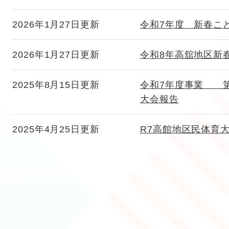
2026年1月27日更新
令和7年度 新春こ
2026年1月27日更新
令和8年高舘地区新
2025年8月15日更新
令和7年度事業 第
大会報告
2025年4月25日更新
R7高館地区民体育