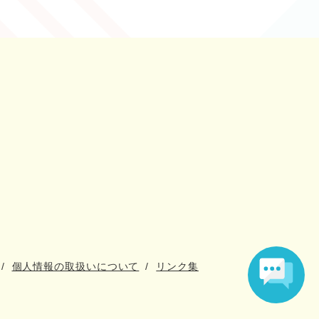
個人情報の取扱いについて
リンク集