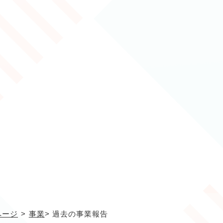
ページ
>
事業
>
過去の事業報告