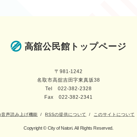
高舘公民館トップページ
〒981-1242
名取市高舘吉田字東真坂38
Tel 022-382-2328
Fax 022-382-2341
の音声読み上げ機能
RSSの提供について
このサイトについて
Copyright © City of Natori. All Rights Reserved.