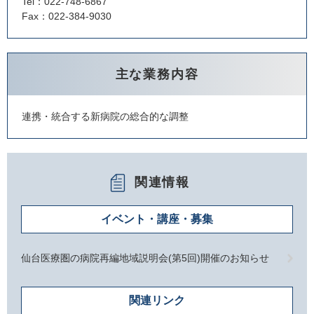
Tel：022-748-6867
Fax：022-384-9030
主な業務内容
連携・統合する新病院の総合的な調整
関連情報
イベント・講座・募集
仙台医療圏の病院再編地域説明会(第5回)開催のお知らせ
関連リンク