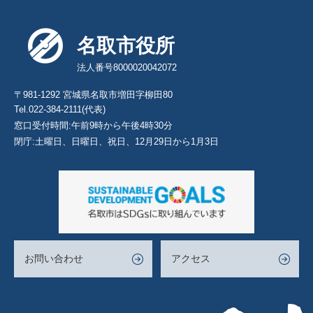
名取市役所
法人番号8000020042072
〒981-1292 宮城県名取市増田字柳田80
Tel.022-384-2111(代表)
窓口受付時間:午前9時から午後4時30分
閉庁:土曜日、日曜日、祝日、12月29日から1月3日
お問い合わせ
アクセス