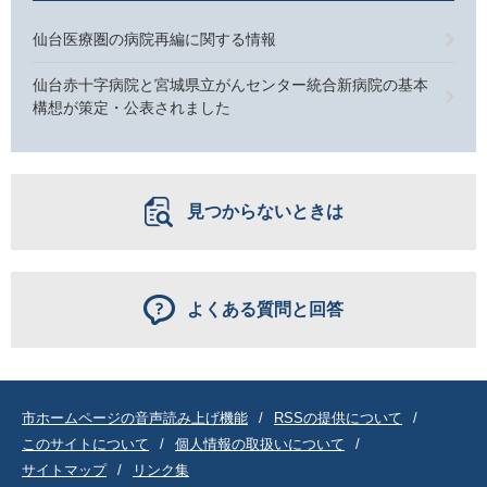
仙台医療圏の病院再編に関する情報
仙台赤十字病院と宮城県立がんセンター統合新病院の基本
構想が策定・公表されました
見つからないときは
よくある質問と回答
市ホームページの音声読み上げ機能
RSSの提供について
このサイトについて
個人情報の取扱いについて
サイトマップ
リンク集