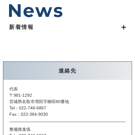
新着情報
連絡先
代表
〒981-1292
宮城県名取市増田字柳田80番地
Tel：022-748-6867
Fax：022-384-9030
整備推進係