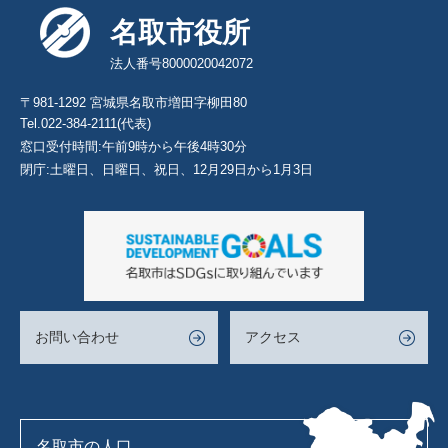
名取市役所
法人番号8000020042072
〒981-1292 宮城県名取市増田字柳田80
Tel.022-384-2111(代表)
窓口受付時間:午前9時から午後4時30分
閉庁:土曜日、日曜日、祝日、12月29日から1月3日
お問い合わせ
アクセス
名取市の人口