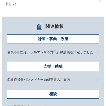
ました
関連情報
計画・事業・政策
名取市新型インフルエンザ等対策行動計画を策定しました
支援・助成
名取市骨髄バンクドナー助成事業のご案内
相談