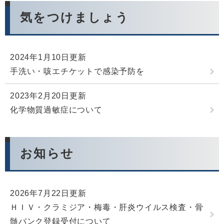
気をつけましょう
2024年1月10日更新
手洗い・咳エチケットで感染予防を
2023年2月20日更新
化学物質過敏症について
お知らせ
2026年7月22日更新
ＨＩＶ・クラミジア・梅毒・肝炎ウイルス検査・骨
髄バンク登録受付について