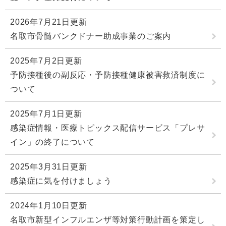
2026年7月21日更新
名取市骨髄バンクドナー助成事業のご案内
2025年7月2日更新
予防接種後の副反応・予防接種健康被害救済制度に
ついて
2025年7月1日更新
感染症情報・医療トピックス配信サービス「プレサ
イン」の終了について
2025年3月31日更新
感染症に気を付けましょう
2024年1月10日更新
名取市新型インフルエンザ等対策行動計画を策定し