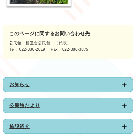
このページに関するお問い合わせ先
公民館
相互台公民館
代表
Tel：022-386-2019
Fax：022-386-3875
お知らせ
公民館だより
施設紹介