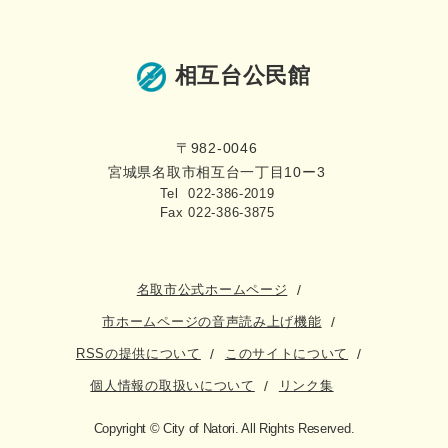
相互台公民館
〒982-0046
宮城県名取市相互台一丁目10ー3
Tel 022-386-2019
Fax 022-386-3875
名取市公式ホームページ
市ホームページの音声読み上げ機能
RSSの提供について
このサイトについて
個人情報の取扱いについて
リンク集
Copyright © City of Natori. All Rights Reserved.