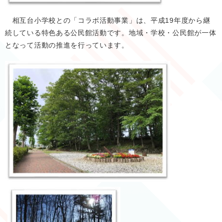
相互台小学校との「コラボ活動事業」は、平成19年度から継
続している特色ある公民館活動です。地域・学校・公民館が一体
となって活動の推進を行っています。