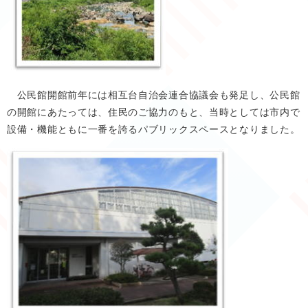
公民館開館前年には相互台自治会連合協議会も発足し、公民館
の開館にあたっては、住民のご協力のもと、当時としては市内で
設備・機能ともに一番を誇るパブリックスペースとなりました。​​​