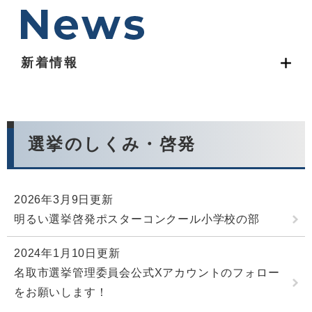
新着情報
選挙のしくみ・啓発
2026年3月9日更新
明るい選挙啓発ポスターコンクール小学校の部
2024年1月10日更新
名取市選挙管理委員会公式Xアカウントのフォロー
をお願いします！