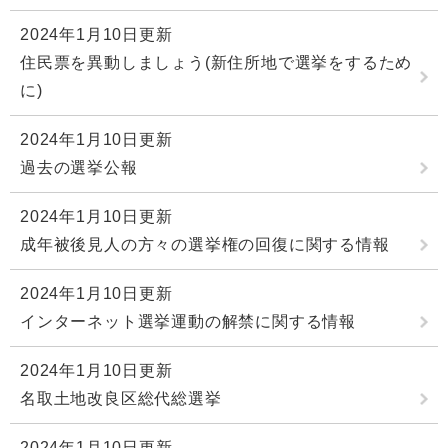
2024年1月10日更新
住民票を異動しましょう(新住所地で選挙をするため
に)
2024年1月10日更新
過去の選挙公報
2024年1月10日更新
成年被後見人の方々の選挙権の回復に関する情報
2024年1月10日更新
インターネット選挙運動の解禁に関する情報
2024年1月10日更新
名取土地改良区総代総選挙
2024年1月10日更新