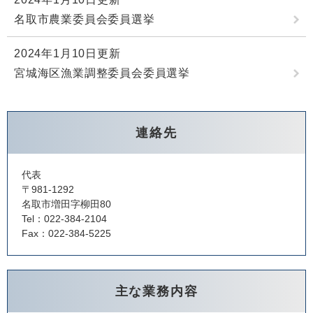
名取市農業委員会委員選挙
2024年1月10日更新
宮城海区漁業調整委員会委員選挙
連絡先
代表
〒981-1292
名取市増田字柳田80
Tel：022-384-2104
Fax：022-384-5225
主な業務内容