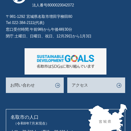
法人番号8000020042072
〒981-1292 宮城県名取市増田字柳田80
Tel.022-384-2111(代表)
窓口受付時間:午前9時から午後4時30分
閉庁:土曜日、日曜日、祝日、12月29日から1月3日
お問い合わせ
アクセス
名取市の人口
（令和8年7月末現在）