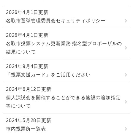
2026年4月1日更新
名取市選挙管理委員会セキュリティポリシー
2026年4月1日更新
名取市投票システム更新業務 指名型プロポーザルの
結果について
2024年9月4日更新
「投票支援カード」をご活用ください
2024年6月12日更新
個人演説会を開催することができる施設の追加指定
等について
2024年5月28日更新
市内投票所一覧表