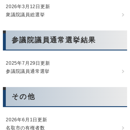
2026年3月12日更新
衆議院議員総選挙
参議院議員通常選挙結果
2025年7月29日更新
参議院議員通常選挙
その他
2026年6月1日更新
名取市の有権者数