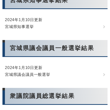
宮城県知事選挙結果
2024年1月10日更新
宮城県知事選挙
宮城県議会議員一般選挙結果
2024年1月10日更新
宮城県議会議員一般選挙
衆議院議員総選挙結果