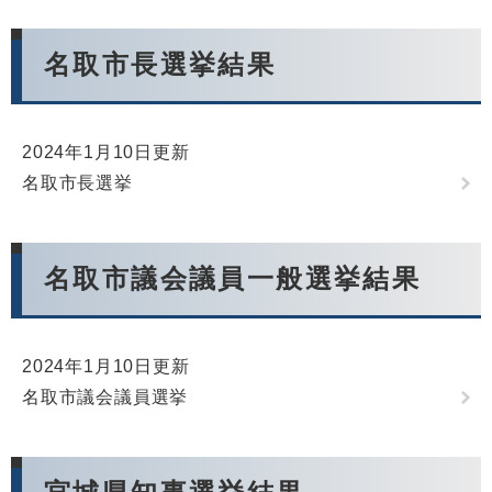
名取市長選挙結果
2024年1月10日更新
名取市長選挙
名取市議会議員一般選挙結果
2024年1月10日更新
名取市議会議員選挙