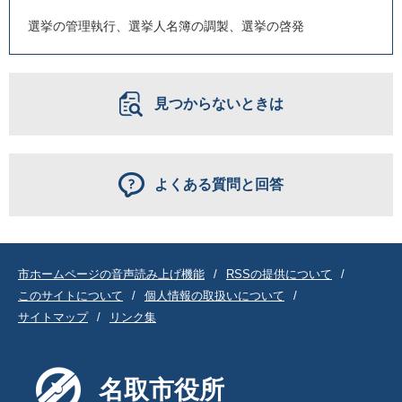
選挙の管理執行、選挙人名簿の調製、選挙の啓発
見つからないときは
よくある質問と回答
市ホームページの音声読み上げ機能
RSSの提供について
このサイトについて
個人情報の取扱いについて
サイトマップ
リンク集
名取市役所