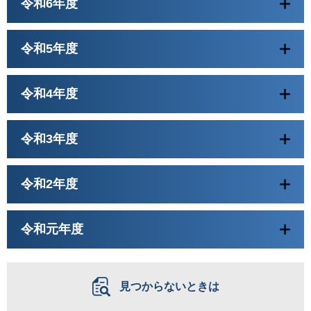
令和6年度
令和5年度
令和4年度
令和3年度
令和2年度
令和元年度
見つからないときは