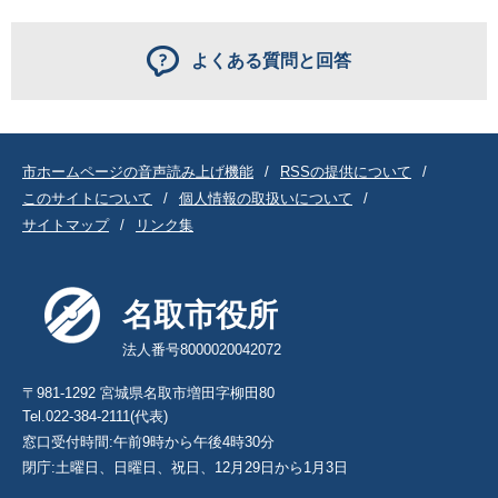
よくある質問と回答
市ホームページの音声読み上げ機能
RSSの提供について
このサイトについて
個人情報の取扱いについて
サイトマップ
リンク集
名取市役所
法人番号8000020042072
〒981-1292 宮城県名取市増田字柳田80
Tel.022-384-2111(代表)
窓口受付時間:午前9時から午後4時30分
閉庁:土曜日、日曜日、祝日、12月29日から1月3日