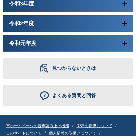
令和3年度
令和2年度
令和元年度
見つからないときは
よくある質問と回答
市ホームページの音声読み上げ機能
RSSの提供について
このサイトについて
個人情報の取扱いについて