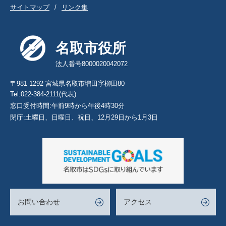
サイトマップ
リンク集
名取市役所
法人番号8000020042072
〒981-1292 宮城県名取市増田字柳田80
Tel.022-384-2111(代表)
窓口受付時間:午前9時から午後4時30分
閉庁:土曜日、日曜日、祝日、12月29日から1月3日
お問い合わせ
アクセス