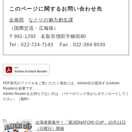
このページに関するお問い合わせ先
企画部
なとりの魅力創生課
国際交流・広報係
〒981-1292
名取市増田字柳田80
Tel：022-724-7143
Fax：022-384-9030
PDF形式のファイルをご覧いただく場合には、Adobe社が提供するAdobe
Readerが必要です。
Adobe Readerをお持ちでない方は、バナーのリンク先からダウンロードしてく
ださい。（無料）
出場者募集中！「第3回NATORI CUP」10月11日
（日曜日）開催