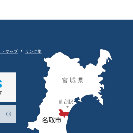
イトマップ
リンク集