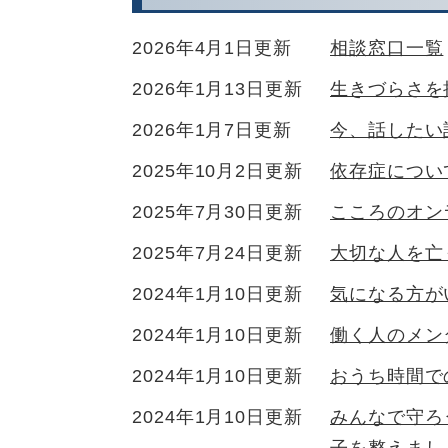
2026年4月1日更新
相談窓口一覧
2026年1月13日更新
生きづらさを
2026年1月7日更新
今、話したい
2025年10月2日更新
依存症につい
2025年7月30日更新
こころのオン
2025年7月24日更新
大切な人を亡
2024年1月10日更新
気になる方が
2024年1月10日更新
働く人のメン
2024年1月10日更新
おうち時間で
2024年1月10日更新
みんなで守ろ