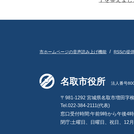
子を整えまし
市ホームページの音声読み上げ機能
RSSの提
名取市役所
法人番号8000
〒981-1292 宮城県名取市増田字柳
Tel.022-384-2111(代表)
窓口受付時間:午前9時から午後4時
閉庁:土曜日、日曜日、祝日、12月